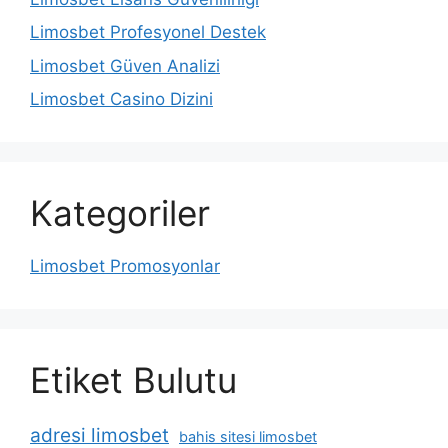
Limosbet Profesyonel Destek
Limosbet Güven Analizi
Limosbet Casino Dizini
Kategoriler
Limosbet Promosyonlar
Etiket Bulutu
adresi limosbet
bahis sitesi limosbet