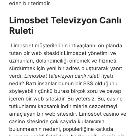
eden bir terimdir.
Limosbet Televizyon Canlı
Ruleti
Limosbet müşterilerinin ihtiyaçlarını ön planda
tutan bir web sitesidir.Limosbet yönetimi ve
uzmanları, dolandırıcılığı önlemek ve hizmeti
sürdürmek için yeni bir adres oluşturarak yanıt
verdi.
Limosbet televizyon canlı ruleti
fiyatı
nedir? Bazı insanlar bunun bir SSS olduğunu
söyleyebilir çünkü burası birçok soru ve cevap
içeren bir web sitesidir. Bu yetersiz. Bu, casino
tutkunlarını kapsamlı indirimlerle cezbetmeyi
amaçlayan bir web sitesidir. Limosbet casino ve
casino sitesinde çok sayıda kullanıcının
bulunmasının nedeni, popülerliğine katkıda