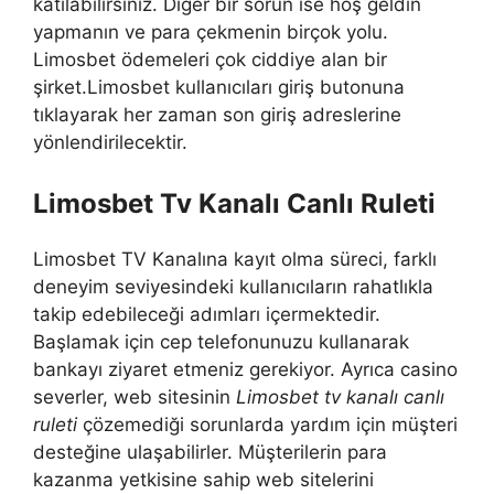
katılabilirsiniz. Diğer bir sorun ise hoş geldin
yapmanın ve para çekmenin birçok yolu.
Limosbet ödemeleri çok ciddiye alan bir
şirket.Limosbet kullanıcıları giriş butonuna
tıklayarak her zaman son giriş adreslerine
yönlendirilecektir.
Limosbet Tv Kanalı Canlı Ruleti
Limosbet TV Kanalına kayıt olma süreci, farklı
deneyim seviyesindeki kullanıcıların rahatlıkla
takip edebileceği adımları içermektedir.
Başlamak için cep telefonunuzu kullanarak
bankayı ziyaret etmeniz gerekiyor. Ayrıca casino
severler, web sitesinin
Limosbet tv kanalı canlı
ruleti
çözemediği sorunlarda yardım için müşteri
desteğine ulaşabilirler. Müşterilerin para
kazanma yetkisine sahip web sitelerini