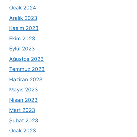
Ocak 2024
Aralık 2023
Kasım 2023
Ekim 2023
Eylül 2023
Ağustos 2023
Temmuz 2023
Haziran 2023
Mayıs 2023
Nisan 2023
Mart 2023
Şubat 2023
Ocak 2023