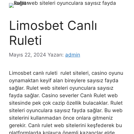
Limosbet Canlı
Ruleti
Mayıs 22, 2024
Yazarı:
admin
Limosbet canlı ruleti rulet siteleri, casino oyunu
oynamaktan keyif alan bireylere sayısız fayda
sağlar. Rulet web siteleri oyunculara sayısız
fayda sağlar. Casino severler Canlı Rulet web
sitesinde pek çok cazip özellik bulacaklar. Rulet
siteleri oyunculara sayısız fayda sağlar. Bu web
sitelerini kullanmadan önce onlara gitmeniz
gerekir. Canlı rulet web sitelerini keşfederek bu
platformlarda kolayca önemli kazançlar elde