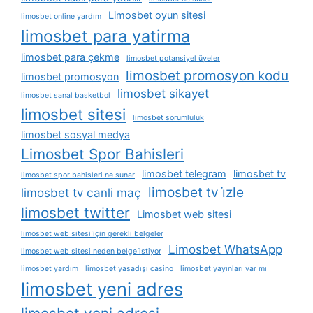
Limosbet oyun sitesi
limosbet online yardım
limosbet para yatirma
limosbet para çekme
limosbet potansiyel üyeler
limosbet promosyon kodu
limosbet promosyon
limosbet sikayet
limosbet sanal basketbol
limosbet sitesi
limosbet sorumluluk
limosbet sosyal medya
Limosbet Spor Bahisleri
limosbet telegram
limosbet tv
limosbet spor bahisleri ne sunar
limosbet tv i̇zle
limosbet tv canli maç
limosbet twitter
Limosbet web sitesi
limosbet web sitesi i̇çin gerekli belgeler
Limosbet WhatsApp
limosbet web sitesi neden belge i̇stiyor
limosbet yardım
limosbet yasadışı casino
limosbet yayınları var mı
limosbet yeni adres