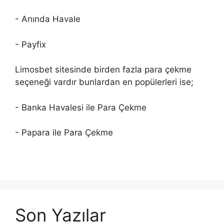
- Anında Havale
- Payfix
Limosbet sitesinde birden fazla para çekme
seçeneği vardır bunlardan en popülerleri ise;
- Banka Havalesi ile Para Çekme
- Papara ile Para Çekme
Son Yazılar