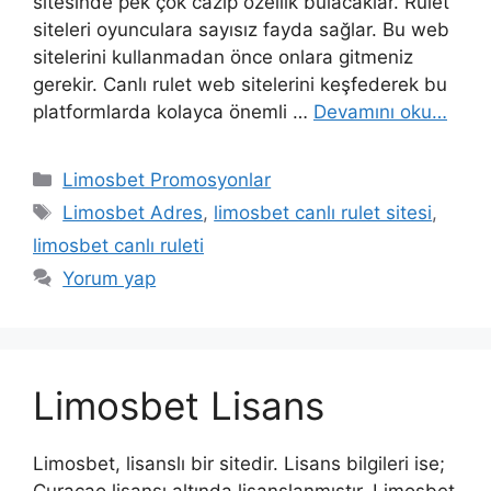
sitesinde pek çok cazip özellik bulacaklar. Rulet
siteleri oyunculara sayısız fayda sağlar. Bu web
sitelerini kullanmadan önce onlara gitmeniz
gerekir. Canlı rulet web sitelerini keşfederek bu
platformlarda kolayca önemli …
Devamını oku…
Kategoriler
Limosbet Promosyonlar
Etiketler
Limosbet Adres
,
limosbet canlı rulet sitesi
,
limosbet canlı ruleti
Yorum yap
Limosbet Lisans
Limosbet, lisanslı bir sitedir. Lisans bilgileri ise;