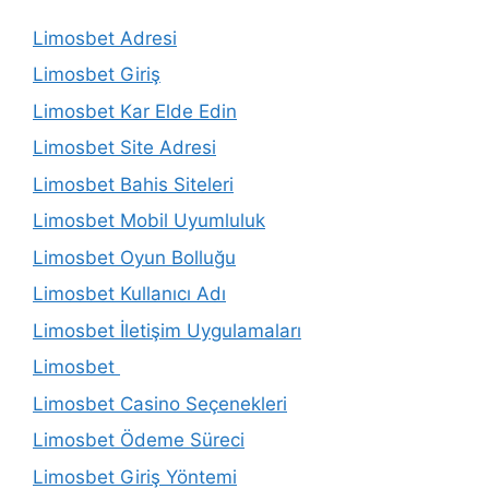
Limosbet Adresi
Limosbet Giriş
Limosbet Kar Elde Edin
Limosbet Site Adresi
Limosbet Bahis Siteleri
Limosbet Mobil Uyumluluk
Limosbet Oyun Bolluğu
Limosbet Kullanıcı Adı
Limosbet İletişim Uygulamaları
Limosbet
Limosbet Casino Seçenekleri
Limosbet Ödeme Süreci
Limosbet Giriş Yöntemi