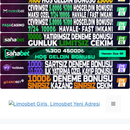
İçeriğe
atla
Menü