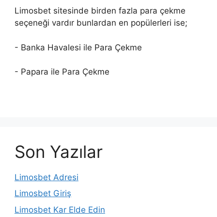
Limosbet sitesinde birden fazla para çekme
seçeneği vardır bunlardan en popülerleri ise;
- Banka Havalesi ile Para Çekme
- Papara ile Para Çekme
Son Yazılar
Limosbet Adresi
Limosbet Giriş
Limosbet Kar Elde Edin