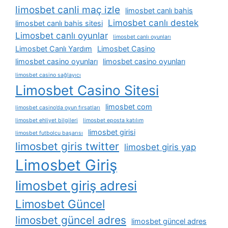
limosbet canli maç izle
limosbet canlı bahis
Limosbet canlı destek
limosbet canlı bahis sitesi
Limosbet canlı oyunlar
limosbet canlı oyunları
Limosbet Canlı Yardım
Limosbet Casino
limosbet casino oyunları
limosbet casino oyunları
limosbet casino sağlayıcı
Limosbet Casino Sitesi
limosbet com
limosbet casino’da oyun fırsatları
limosbet ehliyet bilgileri
limosbet eposta katılım
limosbet girisi
limosbet futbolcu başarısı
limosbet giris twitter
limosbet giris yap
Limosbet Giriş
limosbet giriş adresi
Limosbet Güncel
limosbet güncel adres
limosbet güncel adres