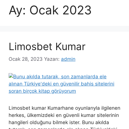
Ay:
Ocak 2023
Limosbet Kumar
Ocak 28, 2023
Yazarı:
admin
Limosbet kumar Kumarhane oyunlarıyla ilgilenen
herkes, ülkemizdeki en güvenli kumar sitelerinin
hangileri olduğunu bilmek ister. Bunu akılda