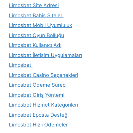
Limosbet Site Adresi
Limosbet Bahis Siteleri
Limosbet Mobil Uyumluluk
Limosbet Oyun Bolluğu
Limosbet Kullanıcı Adı
Limosbet İletişim Uygulamaları
Limosbet
Limosbet Casino Seçenekleri
Limosbet Ödeme Süreci
Limosbet Giriş Yöntemi
Limosbet Hizmet Kategorileri
Limosbet Eposta Desteği
Limosbet Hızlı Ödemeler