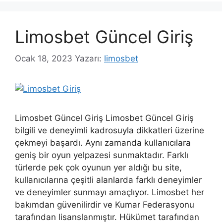
Limosbet Güncel Giriş
Ocak 18, 2023
Yazarı:
limosbet
Limosbet Güncel Giriş Limosbet Güncel Giriş
bilgili ve deneyimli kadrosuyla dikkatleri üzerine
çekmeyi başardı. Aynı zamanda kullanıcılara
geniş bir oyun yelpazesi sunmaktadır. Farklı
türlerde pek çok oyunun yer aldığı bu site,
kullanıcılarına çeşitli alanlarda farklı deneyimler
ve deneyimler sunmayı amaçlıyor. Limosbet her
bakımdan güvenilirdir ve Kumar Federasyonu
tarafından lisanslanmıştır. Hükümet tarafından