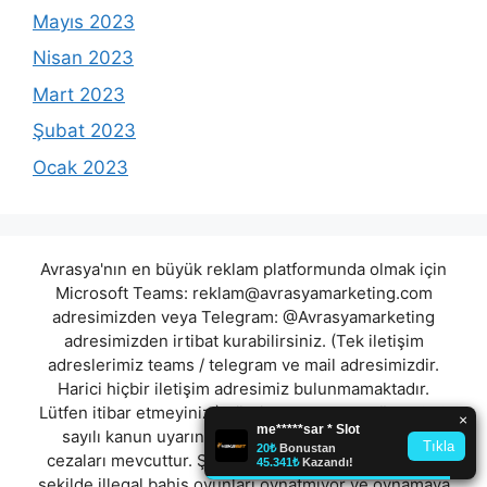
Mayıs 2023
Nisan 2023
Mart 2023
Şubat 2023
Ocak 2023
Avrasya'nın en büyük reklam platformunda olmak için
Microsoft Teams:
reklam@avrasyamarketing.com
adresimizden veya Telegram: @Avrasyamarketing
adresimizden irtibat kurabilirsiniz. (Tek iletişim
adreslerimiz teams / telegram ve mail adresimizdir.
Harici hiçbir iletişim adresimiz bulunmamaktadır.
Lütfen itibar etmeyiniz.) Türkiye yasalarına göre 7258
sayılı kanun uyarınca yasa dışı bahis oynamanın
cezaları mevcuttur. Şu an bulunduğunuz site hiç bir
şekilde illegal bahis oyunları oynatmıyor ve oynamaya