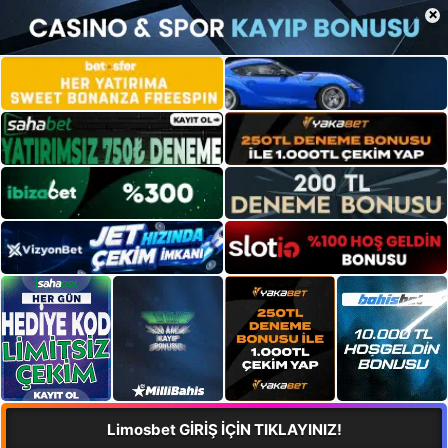
×
Limosbet GİRİŞ İÇİN TIKLAYINIZ!