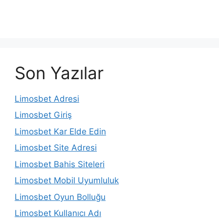
Son Yazılar
Limosbet Adresi
Limosbet Giriş
Limosbet Kar Elde Edin
Limosbet Site Adresi
Limosbet Bahis Siteleri
Limosbet Mobil Uyumluluk
Limosbet Oyun Bolluğu
Limosbet Kullanıcı Adı