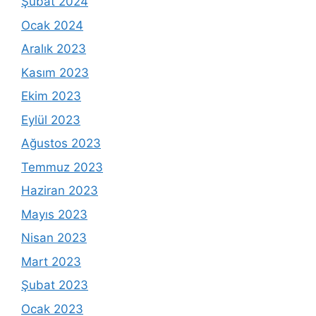
Şubat 2024
Ocak 2024
Aralık 2023
Kasım 2023
Ekim 2023
Eylül 2023
Ağustos 2023
Temmuz 2023
Haziran 2023
Mayıs 2023
Nisan 2023
Mart 2023
Şubat 2023
Ocak 2023