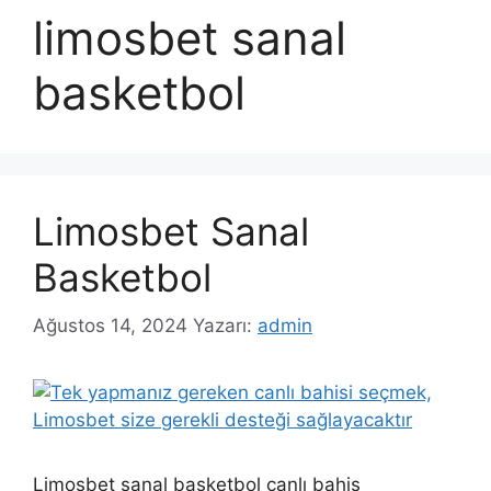
limosbet sanal
basketbol
Limosbet Sanal
Basketbol
Ağustos 14, 2024
Yazarı:
admin
Limosbet sanal basketbol canlı bahis