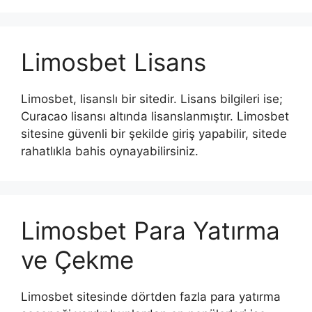
Limosbet Lisans
Limosbet, lisanslı bir sitedir. Lisans bilgileri ise;
Curacao lisansı altında lisanslanmıştır. Limosbet
sitesine güvenli bir şekilde giriş yapabilir, sitede
rahatlıkla bahis oynayabilirsiniz.
Limosbet Para Yatırma
ve Çekme
Limosbet sitesinde dörtden fazla para yatırma