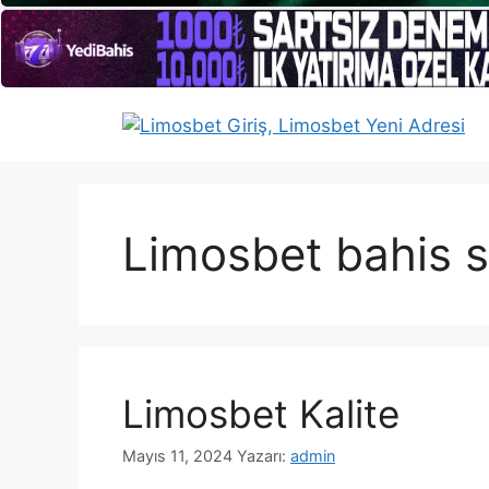
İçeriğe
atla
Limosbet bahis s
Limosbet Kalite
Mayıs 11, 2024
Yazarı:
admin