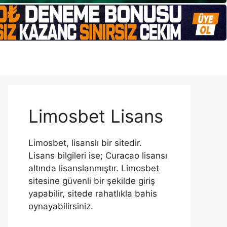
Limosbet Lisans
Limosbet, lisanslı bir sitedir.
Lisans bilgileri ise; Curacao lisansı
altında lisanslanmıştır. Limosbet
sitesine güvenli bir şekilde giriş
yapabilir, sitede rahatlıkla bahis
oynayabilirsiniz.