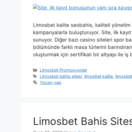
Limosbet kalite seobahis, kaliteli yönetim 
kampanyalarla buluşturuyor. Site, ilk kayı
sunuyor. Diğer bazı casino siteleri spor ba
bölümünde farklı masa türlerini barındıran
oluşturmak için sertifikalı bir altyapı ile iş
Kategoriler
Limosbet Promosyonlar
Etiketler
Limosbet bahis sitesi
,
limosbet kalite
,
limosbet
Yorum yap
Limosbet Bahis Sites