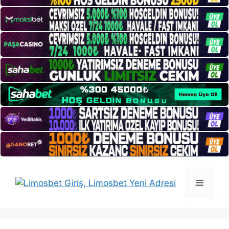
İçeriğe
atla
Menü