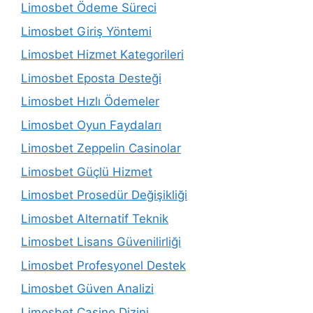
Limosbet Ödeme Süreci
Limosbet Giriş Yöntemi
Limosbet Hizmet Kategorileri
Limosbet Eposta Desteği
Limosbet Hızlı Ödemeler
Limosbet Oyun Faydaları
Limosbet Zeppelin Casinolar
Limosbet Güçlü Hizmet
Limosbet Prosedür Değişikliği
Limosbet Alternatif Teknik
Limosbet Lisans Güvenilirliği
Limosbet Profesyonel Destek
Limosbet Güven Analizi
Limosbet Casino Dizini