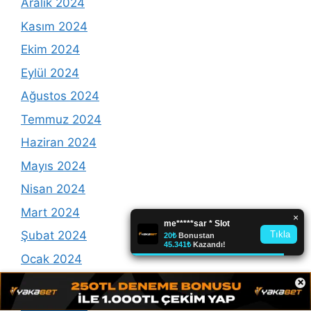
Aralık 2024
Kasım 2024
Ekim 2024
Eylül 2024
Ağustos 2024
Temmuz 2024
Haziran 2024
Mayıs 2024
Nisan 2024
Mart 2024
Şubat 2024
Ocak 2024
×
Aralık 2023
Kasım 2023