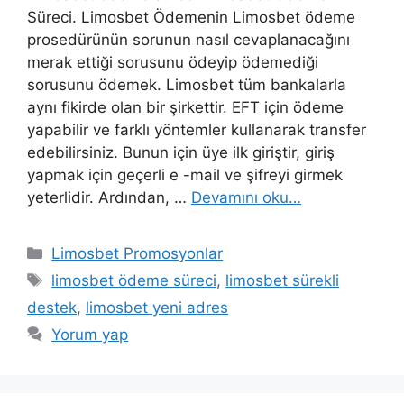
Süreci. Limosbet Ödemenin Limosbet ödeme
prosedürünün sorunun nasıl cevaplanacağını
merak ettiği sorusunu ödeyip ödemediği
sorusunu ödemek. Limosbet tüm bankalarla
aynı fikirde olan bir şirkettir. EFT için ödeme
yapabilir ve farklı yöntemler kullanarak transfer
edebilirsiniz. Bunun için üye ilk giriştir, giriş
yapmak için geçerli e -mail ve şifreyi girmek
yeterlidir. Ardından, …
Devamını oku…
Kategoriler
Limosbet Promosyonlar
Etiketler
limosbet ödeme süreci
,
limosbet sürekli
destek
,
limosbet yeni adres
Yorum yap