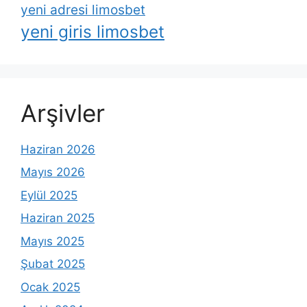
yeni adresi limosbet
yeni giris limosbet
Arşivler
Haziran 2026
Mayıs 2026
Eylül 2025
Haziran 2025
Mayıs 2025
Şubat 2025
Ocak 2025