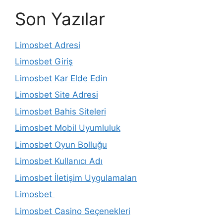
Son Yazılar
Limosbet Adresi
Limosbet Giriş
Limosbet Kar Elde Edin
Limosbet Site Adresi
Limosbet Bahis Siteleri
Limosbet Mobil Uyumluluk
Limosbet Oyun Bolluğu
Limosbet Kullanıcı Adı
Limosbet İletişim Uygulamaları
Limosbet
Limosbet Casino Seçenekleri