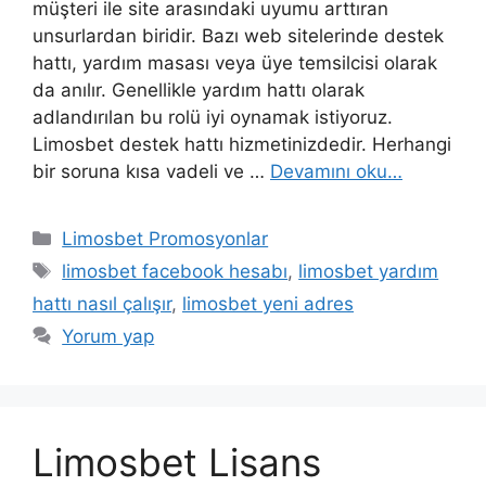
müşteri ile site arasındaki uyumu arttıran
unsurlardan biridir. Bazı web sitelerinde destek
hattı, yardım masası veya üye temsilcisi olarak
da anılır. Genellikle yardım hattı olarak
adlandırılan bu rolü iyi oynamak istiyoruz.
Limosbet destek hattı hizmetinizdedir. Herhangi
bir soruna kısa vadeli ve …
Devamını oku…
Kategoriler
Limosbet Promosyonlar
Etiketler
limosbet facebook hesabı
,
limosbet yardım
hattı nasıl çalışır
,
limosbet yeni adres
Yorum yap
Limosbet Lisans