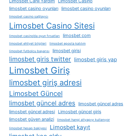
Limosbet Canlı Yardım
Limosbet Casino
limosbet casino oyunları
limosbet casino oyunları
limosbet casino sağlayıcı
Limosbet Casino Sitesi
limosbet com
limosbet casino’da oyun fırsatları
limosbet ehliyet bilgileri
limosbet eposta katılım
limosbet girisi
limosbet futbolcu başarısı
limosbet giris twitter
limosbet giris yap
Limosbet Giriş
limosbet giriş adresi
Limosbet Güncel
limosbet güncel adres
limosbet güncel adres
limosbet güncel adresi
Limosbet güncel giriş
limosbet güven analizi
limosbet hangi altyapıyı kullanıyor
Limosbet kayıt
limosbet hesap bakiyesi