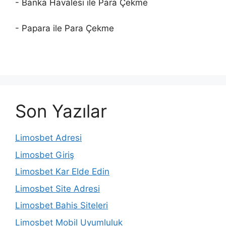
- Banka Havalesi ile Para Çekme
- Papara ile Para Çekme
Son Yazılar
Limosbet Adresi
Limosbet Giriş
Limosbet Kar Elde Edin
Limosbet Site Adresi
Limosbet Bahis Siteleri
Limosbet Mobil Uyumluluk