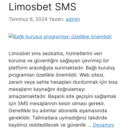
Limosbet SMS
Temmuz 6, 2024
Yazarı:
admin
Limosbet sms seobahis, hizmetlerini veri
koruma ve güvenliğini sağlayan çevrimiçi bir
platform aracılığıyla sunmaktadır. Bağlı kuruluş
programları özellikle önemlidir. Web sitesi,
zararlı veya sahte hesapları durdurmak için kısa
mesajların kaynağını doğrulamayı
amaçlamaktadır. Başarılı site geçişini sağlamak
için SMS mesajlarının kesin olması gerekir.
Genellikle bu adımlar abonelik aşamasında
gereklidir. Talimatlara uymadığınız takdirde
kaydınız reddedilecek ve güvenlik …
Devamını