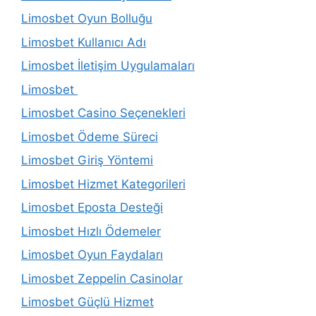
Limosbet Oyun Bolluğu
Limosbet Kullanıcı Adı
Limosbet İletişim Uygulamaları
Limosbet
Limosbet Casino Seçenekleri
Limosbet Ödeme Süreci
Limosbet Giriş Yöntemi
Limosbet Hizmet Kategorileri
Limosbet Eposta Desteği
Limosbet Hızlı Ödemeler
Limosbet Oyun Faydaları
Limosbet Zeppelin Casinolar
Limosbet Güçlü Hizmet