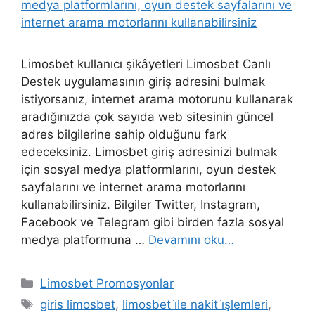
Limosbet kullanıcı şikâyetleri Limosbet Canlı
Destek uygulamasının giriş adresini bulmak
istiyorsanız, internet arama motorunu kullanarak
aradığınızda çok sayıda web sitesinin güncel
adres bilgilerine sahip olduğunu fark
edeceksiniz. Limosbet giriş adresinizi bulmak
için sosyal medya platformlarını, oyun destek
sayfalarını ve internet arama motorlarını
kullanabilirsiniz. Bilgiler Twitter, Instagram,
Facebook ve Telegram gibi birden fazla sosyal
medya platformuna …
Devamını oku…
Kategoriler
Limosbet Promosyonlar
Etiketler
giris limosbet
,
limosbet i̇le nakit i̇şlemleri
,