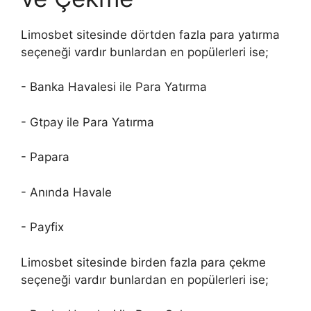
Limosbet sitesinde dörtden fazla para yatırma
seçeneği vardır bunlardan en popülerleri ise;
- Banka Havalesi ile Para Yatırma
- Gtpay ile Para Yatırma
- Papara
- Anında Havale
- Payfix
Limosbet sitesinde birden fazla para çekme
seçeneği vardır bunlardan en popülerleri ise;