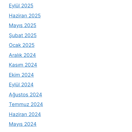
Eylül 2025
Haziran 2025
Mayıs 2025
Şubat 2025
Ocak 2025
Aralık 2024
Kasım 2024
Ekim 2024
Eylül 2024
Ağustos 2024
Temmuz 2024
Haziran 2024
Mayıs 2024