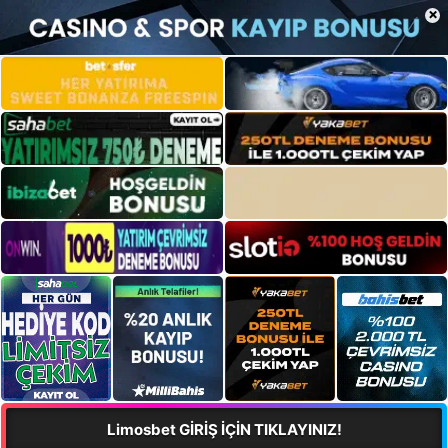
×
Limosbet GİRİŞ İÇİN TIKLAYINIZ!