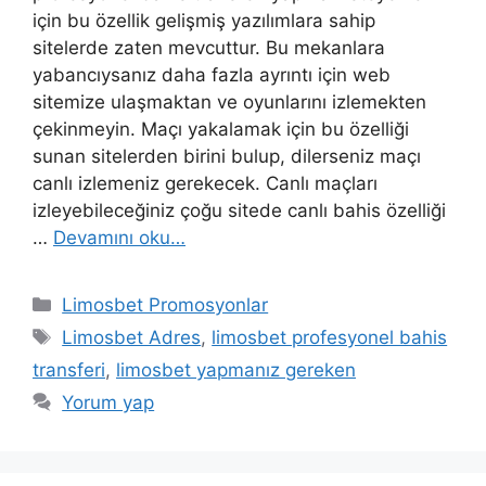
için bu özellik gelişmiş yazılımlara sahip
sitelerde zaten mevcuttur. Bu mekanlara
yabancıysanız daha fazla ayrıntı için web
sitemize ulaşmaktan ve oyunlarını izlemekten
çekinmeyin. Maçı yakalamak için bu özelliği
sunan sitelerden birini bulup, dilerseniz maçı
canlı izlemeniz gerekecek. Canlı maçları
izleyebileceğiniz çoğu sitede canlı bahis özelliği
…
Devamını oku…
Kategoriler
Limosbet Promosyonlar
Etiketler
Limosbet Adres
,
limosbet profesyonel bahis
transferi
,
limosbet yapmanız gereken
Yorum yap