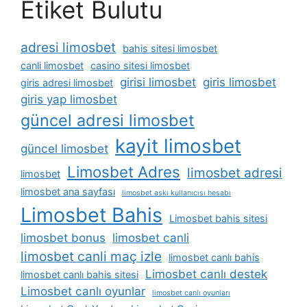
Etiket Bulutu
adresi limosbet
bahis sitesi limosbet
canli limosbet
casino sitesi limosbet
girisi limosbet
giris limosbet
giris adresi limosbet
giris yap limosbet
güncel adresi limosbet
kayit limosbet
güncel limosbet
Limosbet Adres
limosbet adresi
limosbet
limosbet ana sayfası
limosbet askı kullanıcısı hesabı
Limosbet Bahis
Limosbet bahis sitesi
limosbet bonus
limosbet canli
limosbet canli maç izle
limosbet canlı bahis
Limosbet canlı destek
limosbet canlı bahis sitesi
Limosbet canlı oyunlar
limosbet canlı oyunları