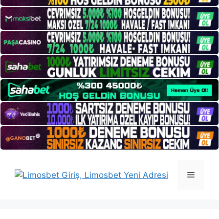
İçeriğe
atla
Menü