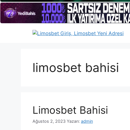
İçeriğe
atla
limosbet bahisi
Limosbet Bahisi
Ağustos 2, 2023
Yazarı:
admin