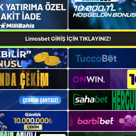
Limosbet GİRİŞ İÇİN TIKLAYINIZ!