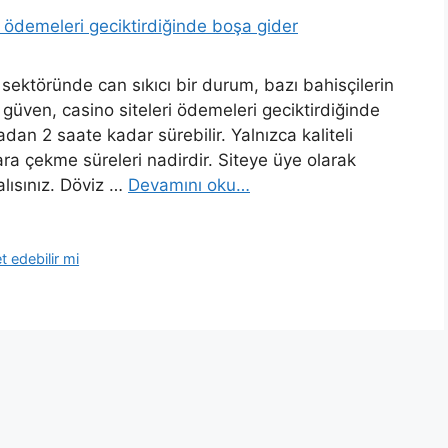
sektöründe can sıkıcı bir durum, bazı bahisçilerin
 güven, casino siteleri ödemeleri geciktirdiğinde
dan 2 saate kadar sürebilir. Yalnızca kaliteli
ara çekme süreleri nadirdir. Siteye üye olarak
lısınız. Döviz …
Devamını oku…
t edebilir mi