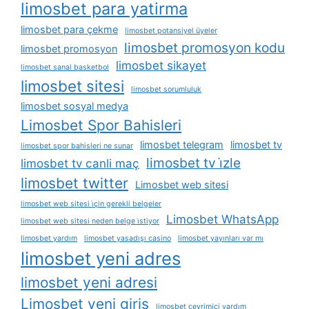
limosbet para yatirma
limosbet para çekme
limosbet potansiyel üyeler
limosbet promosyon kodu
limosbet promosyon
limosbet sikayet
limosbet sanal basketbol
limosbet sitesi
limosbet sorumluluk
limosbet sosyal medya
Limosbet Spor Bahisleri
limosbet telegram
limosbet tv
limosbet spor bahisleri ne sunar
limosbet tv i̇zle
limosbet tv canli maç
limosbet twitter
Limosbet web sitesi
limosbet web sitesi i̇çin gerekli belgeler
Limosbet WhatsApp
limosbet web sitesi neden belge i̇stiyor
limosbet yardım
limosbet yasadışı casino
limosbet yayınları var mı
limosbet yeni adres
limosbet yeni adresi
Limosbet yeni giriş
limosbet çevrimiçi yardım