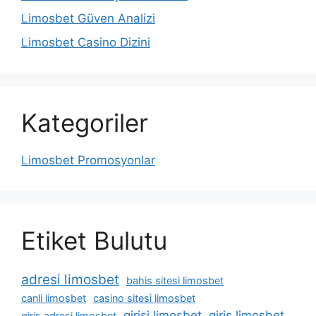
Limosbet Güven Analizi
Limosbet Casino Dizini
Kategoriler
Limosbet Promosyonlar
Etiket Bulutu
adresi limosbet
bahis sitesi limosbet
canli limosbet
casino sitesi limosbet
girisi limosbet
giris limosbet
giris adresi limosbet