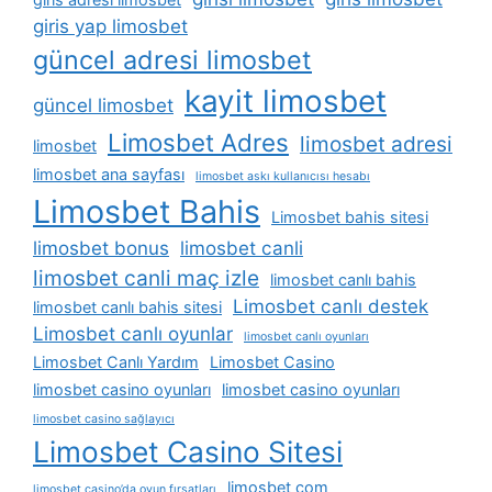
giris yap limosbet
güncel adresi limosbet
kayit limosbet
güncel limosbet
Limosbet Adres
limosbet adresi
limosbet
limosbet ana sayfası
limosbet askı kullanıcısı hesabı
Limosbet Bahis
Limosbet bahis sitesi
limosbet bonus
limosbet canli
limosbet canli maç izle
limosbet canlı bahis
Limosbet canlı destek
limosbet canlı bahis sitesi
Limosbet canlı oyunlar
limosbet canlı oyunları
Limosbet Canlı Yardım
Limosbet Casino
limosbet casino oyunları
limosbet casino oyunları
limosbet casino sağlayıcı
Limosbet Casino Sitesi
limosbet com
limosbet casino’da oyun fırsatları