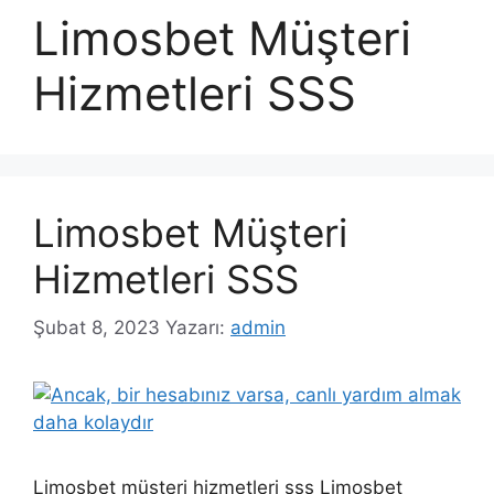
Limosbet Müşteri
Hizmetleri SSS
Limosbet Müşteri
Hizmetleri SSS
Şubat 8, 2023
Yazarı:
admin
Limosbet müşteri hizmetleri sss Limosbet