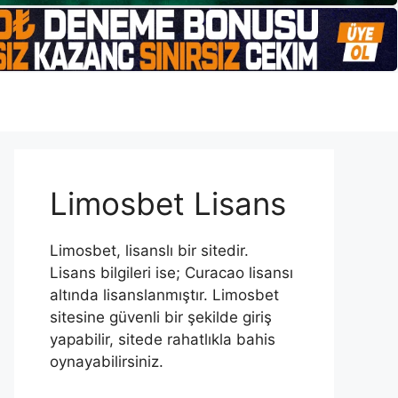
Limosbet Lisans
Limosbet, lisanslı bir sitedir.
Lisans bilgileri ise; Curacao lisansı
altında lisanslanmıştır. Limosbet
sitesine güvenli bir şekilde giriş
yapabilir, sitede rahatlıkla bahis
oynayabilirsiniz.