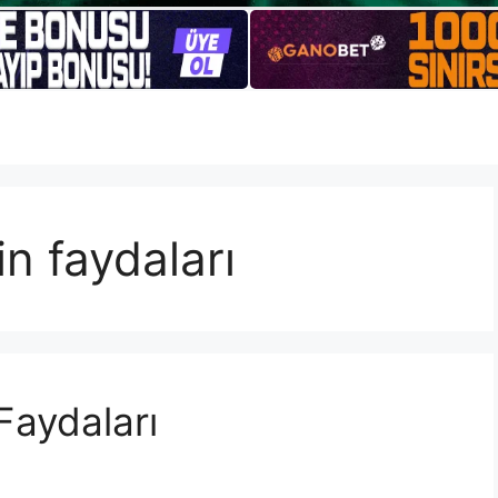
in faydaları
Faydaları